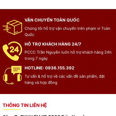
VẬN CHUYỂN TOÀN QUỐC
Chúng tôi hỗ trợ vận chuyển trên phạm vi Toàn
Quốc
HỖ TRỢ KHÁCH HÀNG 24/7
PCCC Trần Nguyễn luôn hỗ trợ khách hàng 24h
trong 7 ngày
HOTLINE: 0936.155.392
Tư vấn & hỗ trợ về các vấn đề sản phẩm, đặt
hàng và hợp đồng
THÔNG TIN LIÊN HỆ