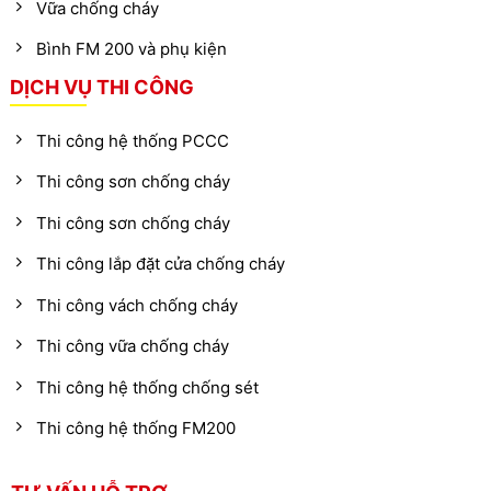
Vữa chống cháy
Bình FM 200 và phụ kiện
DỊCH VỤ THI CÔNG
Thi công hệ thống PCCC
Thi công sơn chống cháy
Thi công sơn chống cháy
Thi công lắp đặt cửa chống cháy
Thi công vách chống cháy
Thi công vữa chống cháy
Thi công hệ thống chống sét
Thi công hệ thống FM200