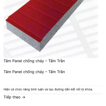
Tâm Panel chống cháy – Tấm Trần
Tâm Panel chống cháy – Tấm Trần
Hiện cả chức năng bình luận và tạo đường dẫn kết nối bị khóa.
Tiếp theo
→