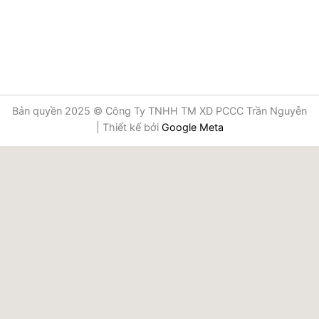
Bản quyền 2025 © Công Ty TNHH TM XD PCCC Trần Nguyễn
| Thiết kế bởi
Google Meta