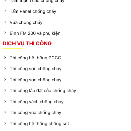
Tấm thạch cao chống cháy
Tấm Panel chống cháy
Vữa chống cháy
Bình FM 200 và phụ kiện
DỊCH VỤ THI CÔNG
Thi công hệ thống PCCC
Thi công sơn chống cháy
Thi công sơn chống cháy
Thi công lắp đặt cửa chống cháy
Thi công vách chống cháy
Thi công vữa chống cháy
Thi công hệ thống chống sét