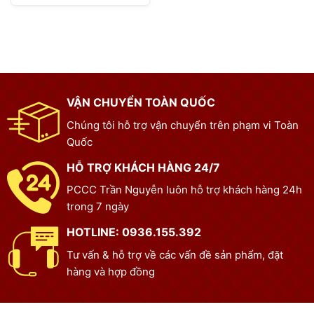
VẬN CHUYỂN TOÀN QUỐC
Chúng tôi hỗ trợ vận chuyển trên phạm vi Toàn
Quốc
HỖ TRỢ KHÁCH HÀNG 24/7
PCCC Trần Nguyễn luôn hỗ trợ khách hàng 24h
trong 7 ngày
HOTLINE: 0936.155.392
Tư vấn & hỗ trợ về các vấn đề sản phẩm, đặt
hàng và hợp đồng