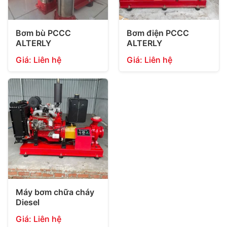
Bơm bù PCCC
Bơm điện PCCC
ALTERLY
ALTERLY
Giá: Liên hệ
Giá: Liên hệ
Máy bơm chữa cháy
Diesel
Giá: Liên hệ