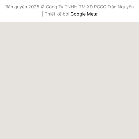
Bản quyền 2025 © Công Ty TNHH TM XD PCCC Trần Nguyễn
| Thiết kế bởi
Google Meta