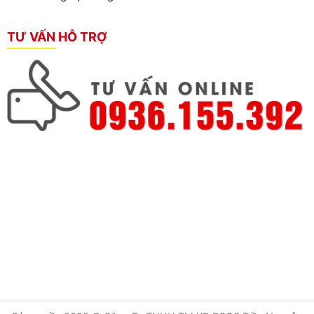
TƯ VẤN HỖ TRỢ