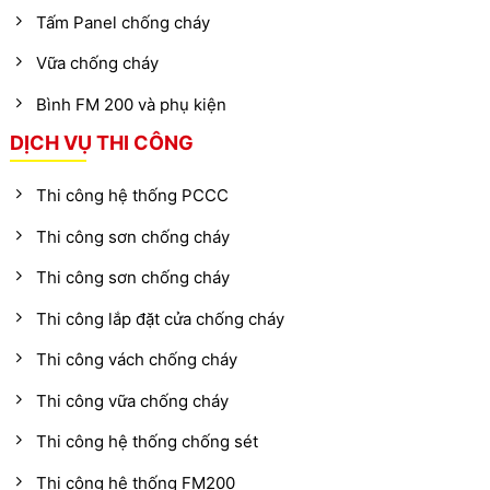
Tấm Panel chống cháy
Vữa chống cháy
Bình FM 200 và phụ kiện
DỊCH VỤ THI CÔNG
Thi công hệ thống PCCC
Thi công sơn chống cháy
Thi công sơn chống cháy
Thi công lắp đặt cửa chống cháy
Thi công vách chống cháy
Thi công vữa chống cháy
Thi công hệ thống chống sét
Thi công hệ thống FM200