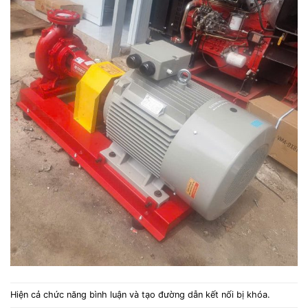
Hiện cả chức năng bình luận và tạo đường dẫn kết nối bị khóa.