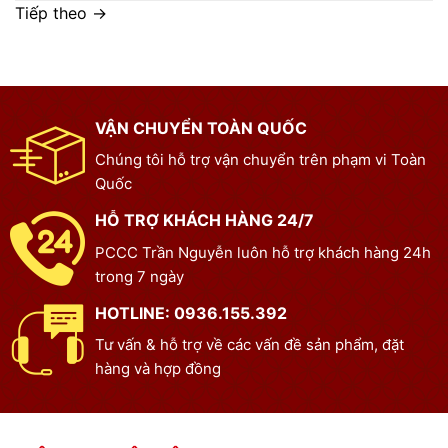
Tiếp theo
→
VẬN CHUYỂN TOÀN QUỐC
Chúng tôi hỗ trợ vận chuyển trên phạm vi Toàn
Quốc
HỖ TRỢ KHÁCH HÀNG 24/7
PCCC Trần Nguyễn luôn hỗ trợ khách hàng 24h
trong 7 ngày
HOTLINE: 0936.155.392
Tư vấn & hỗ trợ về các vấn đề sản phẩm, đặt
hàng và hợp đồng