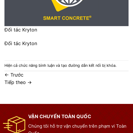
Đối tác Kryton
Đối tác Kryton
Hiện cả chức năng bình luận và tạo đường dẫn kết nối bị khóa.
←
Trước
Tiếp theo
→
VẬN CHUYỂN TOÀN QUỐC
Chúng tôi hỗ trợ vận chuyển trên phạm vi Toàn