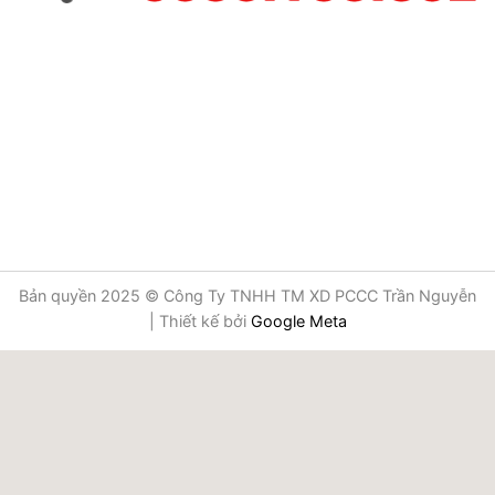
Bản quyền 2025 © Công Ty TNHH TM XD PCCC Trần Nguyễn
| Thiết kế bởi
Google Meta