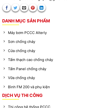
DANH MỤC SẢN PHẨM
Máy bơm PCCC Alterly
Sơn chống cháy
Cửa chống cháy
Tấm thạch cao chống cháy
Tấm Panel chống cháy
Vữa chống cháy
Bình FM 200 và phụ kiện
DỊCH VỤ THI CÔNG
Thi công hệ thống PCCC