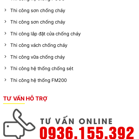
Thi công sơn chống cháy
Thi công sơn chống cháy
Thi công lắp đặt cửa chống cháy
Thi công vách chống cháy
Thi công vữa chống cháy
Thi công hệ thống chống sét
Thi công hệ thống FM200
TƯ VẤN HỖ TRỢ