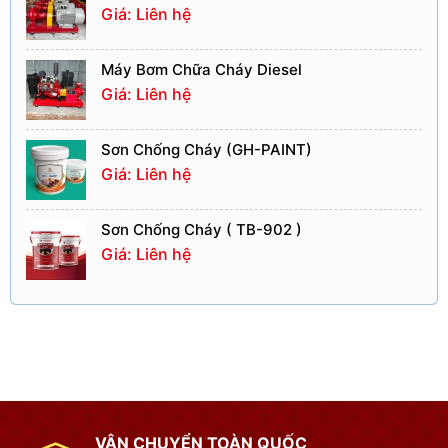
Giá: Liên hệ
Máy Bơm Chữa Cháy Diesel
Giá: Liên hệ
Sơn Chống Cháy (GH-PAINT)
Giá: Liên hệ
Sơn Chống Cháy ( TB-902 )
Giá: Liên hệ
VẬN CHUYỂN TOÀN QUỐC