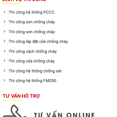
Thi công hệ thống PCCC
Thi công sơn chống cháy
Thi công sơn chống cháy
Thi công lắp đặt cửa chống cháy
Thi công vách chống cháy
Thi công vữa chống cháy
Thi công hệ thống chống sét
Thi công hệ thống FM200
TƯ VẤN HỖ TRỢ