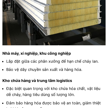
Nhà máy, xí nghiệp, khu công nghiệp
Lắp đặt giữa các phân xưởng để hạn chế cháy lan.
Bảo vệ dây chuyền sản xuất và hàng hóa.
Kho chứa hàng và trung tâm logistics
Đặc biệt quan trọng với kho chứa hóa chất, vật liệu
dễ cháy, hàng tiêu dùng số lượng lớn.
Đảm bảo hàng hóa được bảo vệ an toàn, giảm thiệt