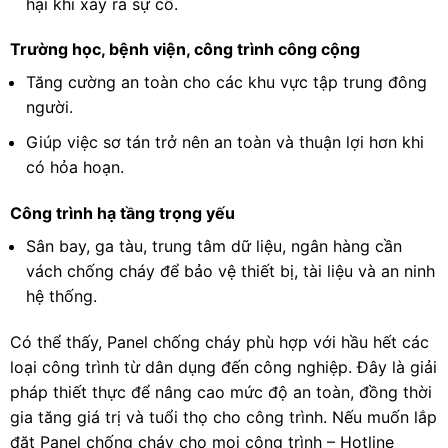
hại khi xảy ra sự cố.
Trường học, bệnh viện, công trình công cộng
Tăng cường an toàn cho các khu vực tập trung đông
người.
Giúp việc sơ tán trở nên an toàn và thuận lợi hơn khi
có hỏa hoạn.
Công trình hạ tầng trọng yếu
Sân bay, ga tàu, trung tâm dữ liệu, ngân hàng cần
vách chống cháy để bảo vệ thiết bị, tài liệu và an ninh
hệ thống.
Có thể thấy, Panel chống cháy phù hợp với hầu hết các
loại công trình từ dân dụng đến công nghiệp. Đây là giải
pháp thiết thực để nâng cao mức độ an toàn, đồng thời
gia tăng giá trị và tuổi thọ cho công trình. Nếu muốn lắp
đặt Panel chống cháy cho mọi công trình – Hotline