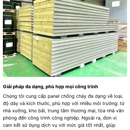
Giải pháp đa dạng, phù hợp mọi công trình
Chúng tôi cung cấp panel chống cháy đa dạng về loại,
độ dày và kích thước, phù hợp với nhiều môi trường: từ
nhà xưởng, kho bãi, trung tâm thương mại, tòa nhà văn
phòng đến công trình công nghiệp. Ngoài ra, đơn vị
cam kết sử dụng dịch vụ với mức giá tốt nhất, giúp