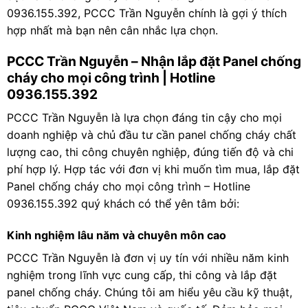
0936.155.392, PCCC Trần Nguyễn chính là gợi ý thích
hợp nhất mà bạn nên cân nhắc lựa chọn.
PCCC Trần Nguyễn – Nhận lắp đặt Panel chống
cháy cho mọi công trình | Hotline
0936.155.392
PCCC Trần Nguyễn là lựa chọn đáng tin cậy cho mọi
doanh nghiệp và chủ đầu tư cần panel chống cháy chất
lượng cao, thi công chuyên nghiệp, đúng tiến độ và chi
phí hợp lý. Hợp tác với đơn vị khi muốn tìm mua, lắp đặt
Panel chống cháy cho mọi công trình – Hotline
0936.155.392 quý khách có thể yên tâm bởi:
Kinh nghiệm lâu năm và chuyên môn cao
PCCC Trần Nguyễn là đơn vị uy tín với nhiều năm kinh
nghiệm trong lĩnh vực cung cấp, thi công và lắp đặt
panel chống cháy. Chúng tôi am hiểu yêu cầu kỹ thuật,