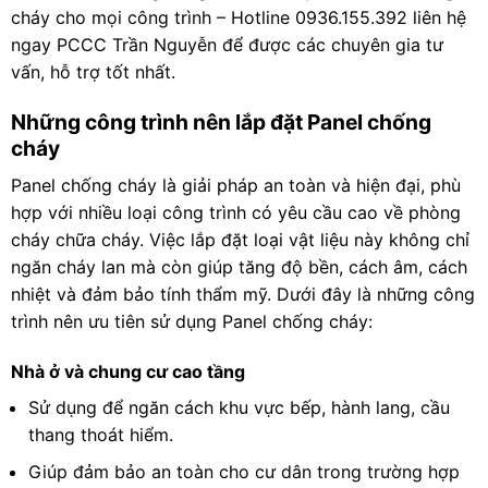
cháy cho mọi công trình – Hotline 0936.155.392 liên hệ
ngay PCCC Trần Nguyễn để được các chuyên gia tư
vấn, hỗ trợ tốt nhất.
Những công trình nên lắp đặt Panel chống
cháy
Panel chống cháy là giải pháp an toàn và hiện đại, phù
hợp với nhiều loại công trình có yêu cầu cao về phòng
cháy chữa cháy. Việc lắp đặt loại vật liệu này không chỉ
ngăn cháy lan mà còn giúp tăng độ bền, cách âm, cách
nhiệt và đảm bảo tính thẩm mỹ. Dưới đây là những công
trình nên ưu tiên sử dụng Panel chống cháy:
Nhà ở và chung cư cao tầng
Sử dụng để ngăn cách khu vực bếp, hành lang, cầu
thang thoát hiểm.
Giúp đảm bảo an toàn cho cư dân trong trường hợp