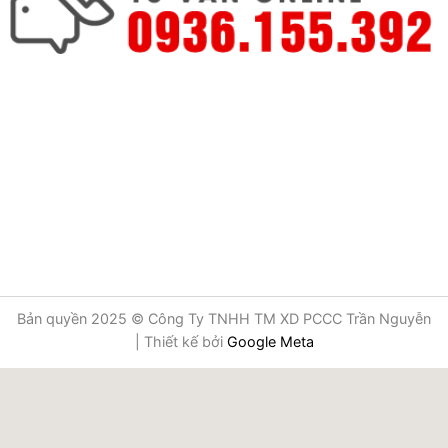
Bản quyền 2025 © Công Ty TNHH TM XD PCCC Trần Nguyễn
| Thiết kế bởi
Google Meta