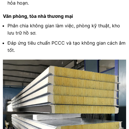
hỏa hoạn.
Văn phòng, tòa nhà thương mại
Phân chia không gian làm việc, phòng kỹ thuật, kho
lưu trữ hồ sơ.
Đáp ứng tiêu chuẩn PCCC và tạo không gian cách âm
tốt.