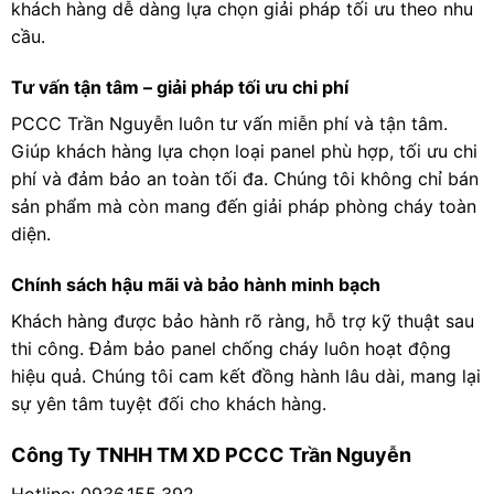
khách hàng dễ dàng lựa chọn giải pháp tối ưu theo nhu
cầu.
Tư vấn tận tâm – giải pháp tối ưu chi phí
PCCC Trần Nguyễn luôn tư vấn miễn phí và tận tâm.
Giúp khách hàng lựa chọn loại panel phù hợp, tối ưu chi
phí và đảm bảo an toàn tối đa. Chúng tôi không chỉ bán
sản phẩm mà còn mang đến giải pháp phòng cháy toàn
diện.
Chính sách hậu mãi và bảo hành minh bạch
Khách hàng được bảo hành rõ ràng, hỗ trợ kỹ thuật sau
thi công. Đảm bảo panel chống cháy luôn hoạt động
hiệu quả. Chúng tôi cam kết đồng hành lâu dài, mang lại
sự yên tâm tuyệt đối cho khách hàng.
Công Ty TNHH TM XD PCCC Trần Nguyễn