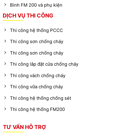
Bình FM 200 và phụ kiện
DỊCH VỤ THI CÔNG
Thi công hệ thống PCCC
Thi công sơn chống cháy
Thi công sơn chống cháy
Thi công lắp đặt cửa chống cháy
Thi công vách chống cháy
Thi công vữa chống cháy
Thi công hệ thống chống sét
Thi công hệ thống FM200
TƯ VẤN HỖ TRỢ