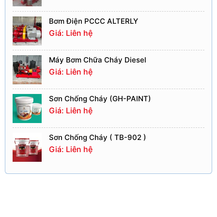
Bơm Điện PCCC ALTERLY
Giá: Liên hệ
Máy Bơm Chữa Cháy Diesel
Giá: Liên hệ
Sơn Chống Cháy (GH-PAINT)
Giá: Liên hệ
Sơn Chống Cháy ( TB-902 )
Giá: Liên hệ