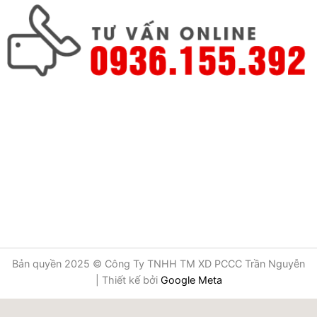
Bản quyền 2025 © Công Ty TNHH TM XD PCCC Trần Nguyễn
| Thiết kế bởi
Google Meta