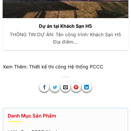
Dự án tại Khách Sạn H5
THÔNG TIN DỰ ÁN: Tên công trình: Khách Sạn H5
Địa điểm:...
Xem Thêm:
Thiết kế thi công Hệ thống PCCC
Danh Mục Sản Phẩm