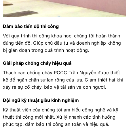
Đảm bảo tiến độ thi công
Với quy trình thi công khoa học, chúng tôi hoàn thành
đúng tiến độ. Giúp chủ đầu tư và doanh nghiệp không
bị gián đoạn trong quá trình hoạt động.
Giải pháp chống cháy hiệu quả
Thạch cao chống cháy PCCC Trần Nguyễn được thiết
kế để ngăn chặn sự lan rộng của lửa. Giảm thiệt hại khi
xảy ra sự cố cháy, bảo vệ tài sản và con người.
Đội ngũ kỹ thuật giàu kinh nghiệm
Kỹ thuật viên của chúng tôi am hiểu công nghệ và kỹ
thuật thi công mới nhất. Xử lý nhanh các tình huống
phức tạp, đảm bảo thi công an toàn và hiệu quả.