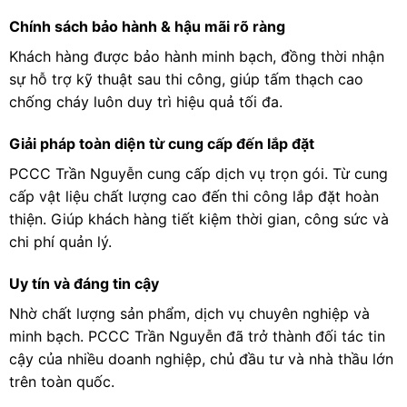
Chính sách bảo hành & hậu mãi rõ ràng
Khách hàng được bảo hành minh bạch, đồng thời nhận
sự hỗ trợ kỹ thuật sau thi công, giúp tấm thạch cao
chống cháy luôn duy trì hiệu quả tối đa.
Giải pháp toàn diện từ cung cấp đến lắp đặt
PCCC Trần Nguyễn cung cấp dịch vụ trọn gói. Từ cung
cấp vật liệu chất lượng cao đến thi công lắp đặt hoàn
thiện. Giúp khách hàng tiết kiệm thời gian, công sức và
chi phí quản lý.
Uy tín và đáng tin cậy
Nhờ chất lượng sản phẩm, dịch vụ chuyên nghiệp và
minh bạch. PCCC Trần Nguyễn đã trở thành đối tác tin
cậy của nhiều doanh nghiệp, chủ đầu tư và nhà thầu lớn
trên toàn quốc.