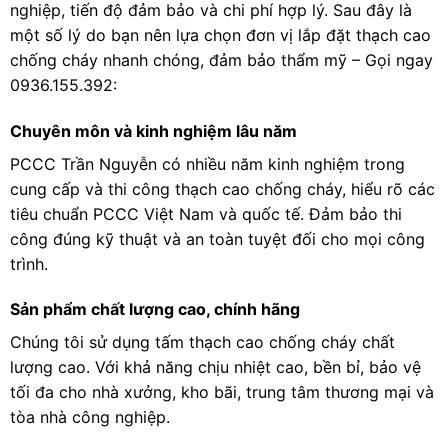
nghiệp, tiến độ đảm bảo và chi phí hợp lý. Sau đây là
một số lý do bạn nên lựa chọn đơn vị lắp đặt thạch cao
chống cháy nhanh chóng, đảm bảo thẩm mỹ – Gọi ngay
0936.155.392:
Chuyên môn và kinh nghiệm lâu năm
PCCC Trần Nguyễn có nhiều năm kinh nghiệm trong
cung cấp và thi công thạch cao chống cháy, hiểu rõ các
tiêu chuẩn PCCC Việt Nam và quốc tế. Đảm bảo thi
công đúng kỹ thuật và an toàn tuyệt đối cho mọi công
trình.
Sản phẩm chất lượng cao, chính hãng
Chúng tôi sử dụng tấm thạch cao chống cháy chất
lượng cao. Với khả năng chịu nhiệt cao, bền bỉ, bảo vệ
tối đa cho nhà xưởng, kho bãi, trung tâm thương mại và
tòa nhà công nghiệp.