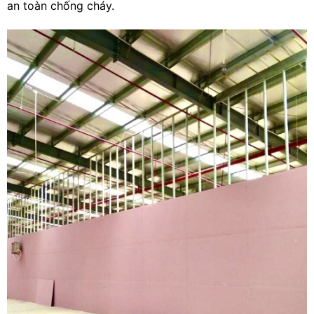
an toàn chống cháy.