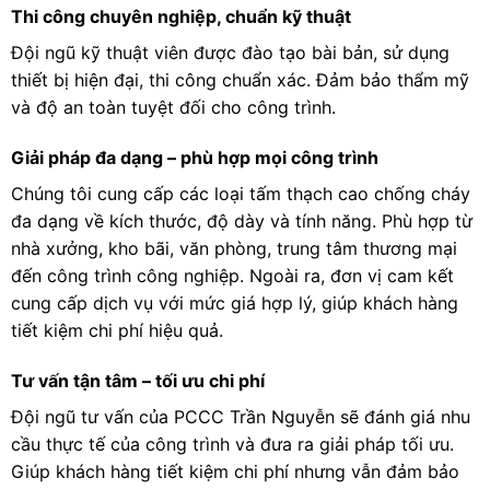
Thi công chuyên nghiệp, chuẩn kỹ thuật
Đội ngũ kỹ thuật viên được đào tạo bài bản, sử dụng
thiết bị hiện đại, thi công chuẩn xác. Đảm bảo thẩm mỹ
và độ an toàn tuyệt đối cho công trình.
Giải pháp đa dạng – phù hợp mọi công trình
Chúng tôi cung cấp các loại tấm thạch cao chống cháy
đa dạng về kích thước, độ dày và tính năng. Phù hợp từ
nhà xưởng, kho bãi, văn phòng, trung tâm thương mại
đến công trình công nghiệp. Ngoài ra, đơn vị cam kết
cung cấp dịch vụ với mức giá hợp lý, giúp khách hàng
tiết kiệm chi phí hiệu quả.
Tư vấn tận tâm – tối ưu chi phí
Đội ngũ tư vấn của PCCC Trần Nguyễn sẽ đánh giá nhu
cầu thực tế của công trình và đưa ra giải pháp tối ưu.
Giúp khách hàng tiết kiệm chi phí nhưng vẫn đảm bảo