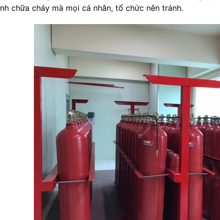
nh chữa cháy mà mọi cá nhân, tổ chức nên tránh.