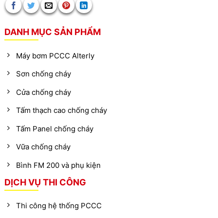
DANH MỤC SẢN PHẨM
Máy bơm PCCC Alterly
Sơn chống cháy
Cửa chống cháy
Tấm thạch cao chống cháy
Tấm Panel chống cháy
Vữa chống cháy
Bình FM 200 và phụ kiện
DỊCH VỤ THI CÔNG
Thi công hệ thống PCCC