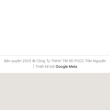
Bản quyền 2025 © Công Ty TNHH TM XD PCCC Trần Nguyễn
| Thiết kế bởi
Google Meta