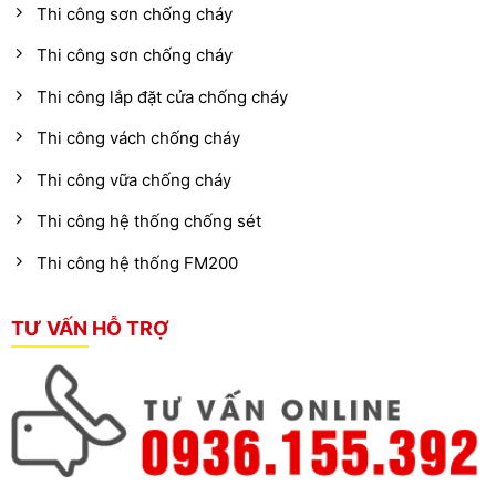
Thi công sơn chống cháy
Thi công sơn chống cháy
Thi công lắp đặt cửa chống cháy
Thi công vách chống cháy
Thi công vữa chống cháy
Thi công hệ thống chống sét
Thi công hệ thống FM200
TƯ VẤN HỖ TRỢ