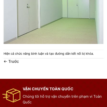
Hiện cả chức năng bình luận và tạo đường dẫn kết nối bị khóa.
←
Trước
VẬN CHUYỂN TOÀN QUỐC
Chúng tôi hỗ trợ vận chuyển trên phạm vi Toàn
Quốc