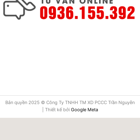
Bản quyền 2025 © Công Ty TNHH TM XD PCCC Trần Nguyễn
| Thiết kế bởi
Google Meta