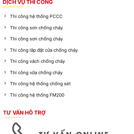
DỊCH VỤ THI CÔNG
Thi công hệ thống PCCC
Thi công sơn chống cháy
Thi công sơn chống cháy
Thi công lắp đặt cửa chống cháy
Thi công vách chống cháy
Thi công vữa chống cháy
Thi công hệ thống chống sét
Thi công hệ thống FM200
TƯ VẤN HỖ TRỢ