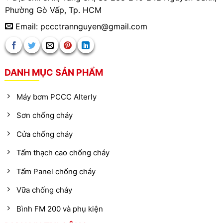
Phường Gò Vấp, Tp. HCM
Email: pccctrannguyen@gmail.com
DANH MỤC SẢN PHẨM
Máy bơm PCCC Alterly
Sơn chống cháy
Cửa chống cháy
Tấm thạch cao chống cháy
Tấm Panel chống cháy
Vữa chống cháy
Bình FM 200 và phụ kiện