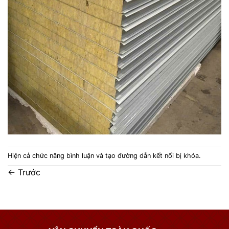
Hiện cả chức năng bình luận và tạo đường dẫn kết nối bị khóa.
←
Trước